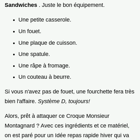
Sandwiches
. Juste le bon équipement.
Une petite casserole.
Un fouet.
Une plaque de cuisson.
Une spatule.
Une râpe à fromage.
Un couteau à beurre.
Si vous n'avez pas de fouet, une fourchette fera très
bien l'affaire.
Système D, toujours!
Alors, prêt à attaquer ce Croque Monsieur
Montagnard ? Avec ces ingrédients et ce matériel,
on est paré pour un Idée repas rapide hiver qui va