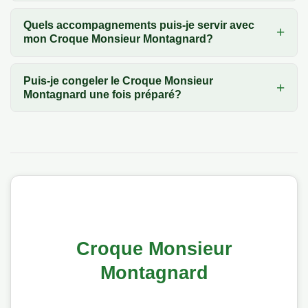
Quels accompagnements puis-je servir avec
mon Croque Monsieur Montagnard?
Puis-je congeler le Croque Monsieur
Montagnard une fois préparé?
Croque Monsieur
Montagnard