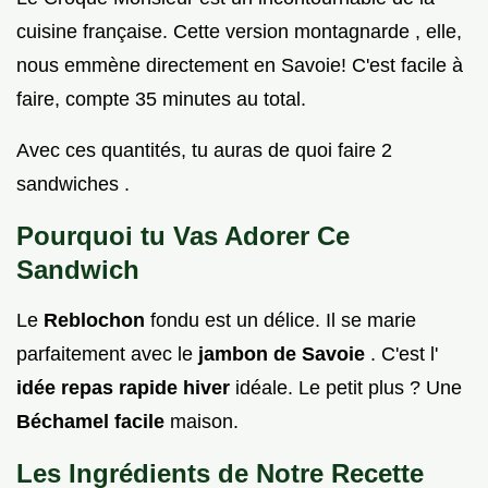
cuisine française. Cette version montagnarde , elle,
nous emmène directement en Savoie! C'est facile à
faire, compte 35 minutes au total.
Avec ces quantités, tu auras de quoi faire 2
sandwiches .
Pourquoi tu Vas Adorer Ce
Sandwich
Le
Reblochon
fondu est un délice. Il se marie
parfaitement avec le
jambon de Savoie
. C'est l'
idée repas rapide hiver
idéale. Le petit plus ? Une
Béchamel facile
maison.
Les Ingrédients de Notre
Recette