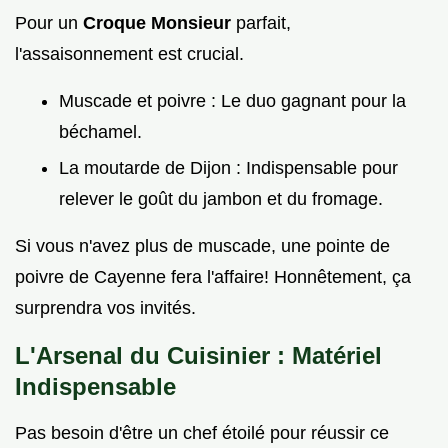
Pour un
Croque Monsieur
parfait,
l'assaisonnement est crucial.
Muscade et poivre : Le duo gagnant pour la
béchamel.
La moutarde de Dijon : Indispensable pour
relever le goût du jambon et du fromage.
Si vous n'avez plus de muscade, une pointe de
poivre de Cayenne fera l'affaire! Honnêtement, ça
surprendra vos invités.
L'Arsenal du Cuisinier : Matériel
Indispensable
Pas besoin d'être un chef étoilé pour réussir ce