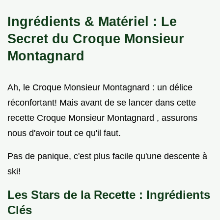
Ingrédients & Matériel : Le
Secret du Croque Monsieur
Montagnard
Ah, le Croque Monsieur Montagnard : un délice
réconfortant! Mais avant de se lancer dans cette
recette Croque Monsieur Montagnard , assurons
nous d'avoir tout ce qu'il faut.
Pas de panique, c'est plus facile qu'une descente à
ski!
Les Stars de la Recette : Ingrédients
Clés