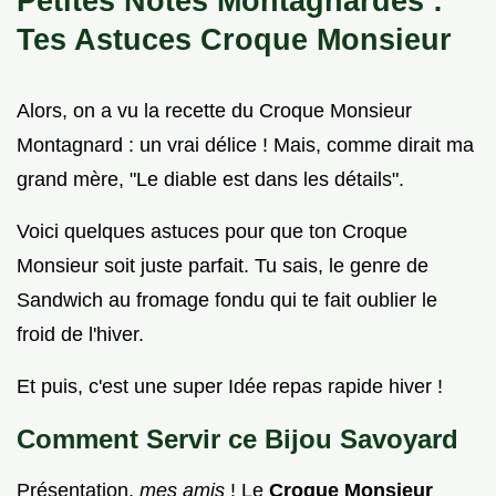
Petites Notes Montagnardes :
Tes Astuces Croque Monsieur
Alors, on a vu la recette du Croque Monsieur
Montagnard : un vrai délice ! Mais, comme dirait ma
grand mère, "Le diable est dans les détails".
Voici quelques astuces pour que ton Croque
Monsieur soit juste parfait. Tu sais, le genre de
Sandwich au fromage fondu qui te fait oublier le
froid de l'hiver.
Et puis, c'est une super Idée repas rapide hiver !
Comment Servir ce Bijou Savoyard
Présentation,
mes amis
! Le
Croque Monsieur