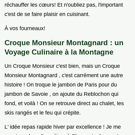
réchauffer les cœurs! Et n'oubliez pas, l'important
c'est de se faire plaisir en cuisinant.
À vos fourneaux!
Croque Monsieur Montagnard : un
Voyage Culinaire à la Montagne
Un Croque Monsieur c'est bien, mais un Croque
Monsieur Montagnard , c'est carrément une autre
histoire ! On troque le jambon de Paris pour du
jambon de Savoie , on ajoute du Reblochon qui
fond, et voilà ! On se retrouve direct au chalet, les
skis rangés et le feu qui crépite.
L' idée repas rapide hiver par excellence ! Je me