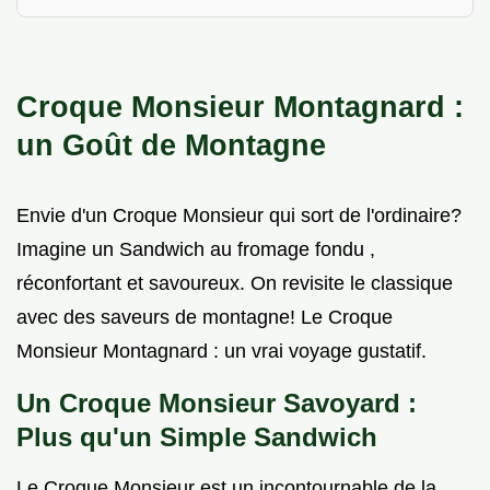
Croque Monsieur Montagnard :
un Goût de Montagne
Envie d'un Croque Monsieur qui sort de l'ordinaire?
Imagine un Sandwich au fromage fondu ,
réconfortant et savoureux. On revisite le classique
avec des saveurs de montagne! Le Croque
Monsieur Montagnard : un vrai voyage gustatif.
Un
Croque Monsieur Savoyard
:
Plus qu'un Simple Sandwich
Le Croque Monsieur est un incontournable de la