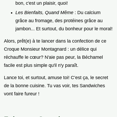
bon, c'est un plaisir, quoi!
Les Bienfaits, Quand Même
: Du calcium
grâce au fromage, des protéines grâce au
jambon... Et surtout, du bonheur pour le moral!
Alors, prêt(e) à te lancer dans la confection de ce
Croque Monsieur Montagnard : un délice qui
réchauffe le cœur? N'aie pas peur, la Béchamel
facile est plus simple qu'il n'y paraît.
Lance toi, et surtout, amuse toi! C’est ça, le secret
de la bonne cuisine. Tu vas voir, tes Sandwiches
vont faire fureur !