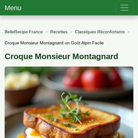
Menu
BelleRecipe France
Recettes
Classiques Réconfortants
Croque Monsieur Montagnard un Goût Alpin Facile
Croque Monsieur Montagnard