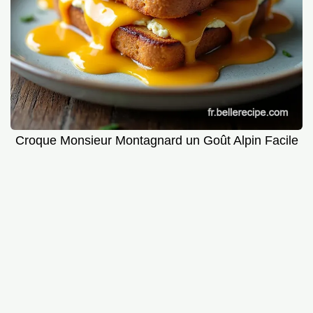
Croque Monsieur Montagnard un Goût Alpin Facile