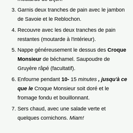
Garnis deux tranches de pain avec le jambon
de Savoie et le Reblochon.
Recouvre avec les deux tranches de pain
restantes (moutarde à l'intérieur).
Nappe généreusement le dessus des
Croque
Monsieur
de béchamel. Saupoudre de
Gruyère râpé (facultatif).
Enfourne pendant
10-
15
minutes
, jusqu'à ce
que le
Croque Monsieur soit doré et le
fromage fondu et bouillonnant.
Sers chaud, avec une salade verte et
quelques cornichons.
Miam!