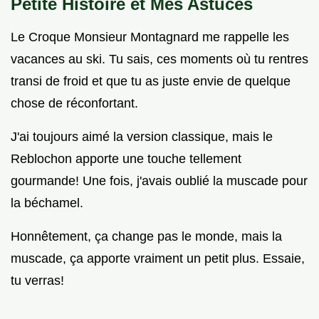
Petite Histoire et Mes Astuces
Le Croque Monsieur Montagnard me rappelle les
vacances au ski. Tu sais, ces moments où tu rentres
transi de froid et que tu as juste envie de quelque
chose de réconfortant.
J'ai toujours aimé la version classique, mais le
Reblochon apporte une touche tellement
gourmande! Une fois, j'avais oublié la muscade pour
la béchamel.
Honnêtement, ça change pas le monde, mais la
muscade, ça apporte vraiment un petit plus. Essaie,
tu verras!