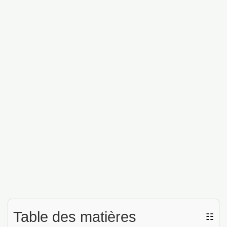
Table des matières
☷