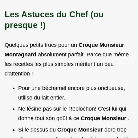
Les Astuces du Chef (ou
presque !)
Quelques petits trucs pour un
Croque Monsieur
Montagnard
absolument parfait. Parce que même
les recettes les plus simples méritent un peu
d'attention !
Pour une béchamel encore plus onctueuse,
utilise du lait entier.
Ne lésine pas sur le Reblochon! C'est lui qui
donne tout son goût à ce
Croque Monsieur
.
Si le dessus du
Croque Monsieur
dore trop