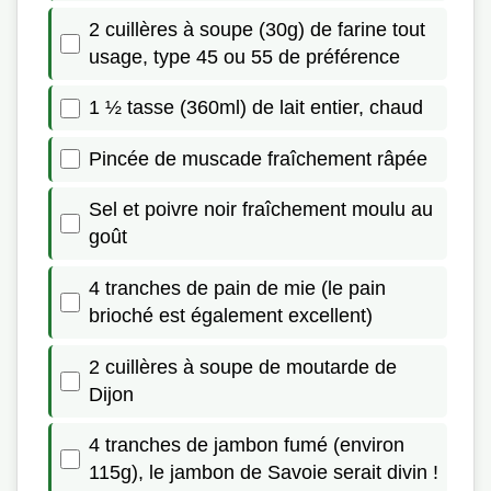
2 cuillères à soupe (30g) de farine tout
usage, type 45 ou 55 de préférence
1 ½ tasse (360ml) de lait entier, chaud
Pincée de muscade fraîchement râpée
Sel et poivre noir fraîchement moulu au
goût
4 tranches de pain de mie (le pain
brioché est également excellent)
2 cuillères à soupe de moutarde de
Dijon
4 tranches de jambon fumé (environ
115g), le jambon de Savoie serait divin !