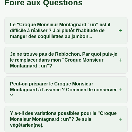
Foire aux Questions
Le "Croque Monsieur Montagnard : un" est-il
difficile à réaliser ? J'ai plutôt l'habitude de
manger des coquillettes au jambon...
Je ne trouve pas de Reblochon. Par quoi puis-je
le remplacer dans mon "Croque Monsieur
Montagnard : un"?
Peut-on préparer le Croque Monsieur
Montagnard à l'avance ? Comment le conserver
?
Y a-t-il des variations possibles pour le "Croque
Monsieur Montagnard : un"? Je suis
végétarien(ne).