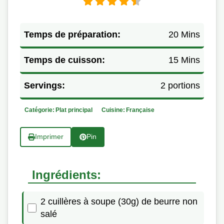
Temps de préparation:
20 Mins
Temps de cuisson:
15 Mins
Servings:
2 portions
Catégorie:
Plat principal
Cuisine:
Française
Imprimer
Pin
Ingrédients:
2 cuillères à soupe (30g) de beurre non
salé