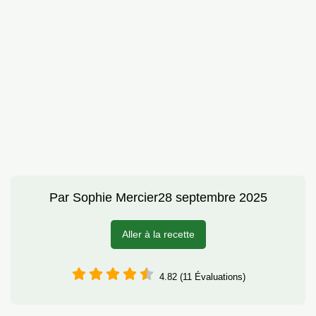
Par
Sophie Mercier
28 septembre 2025
Aller à la recette
4.82 (11 Évaluations)