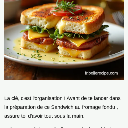
La clé, c'est l'organisation ! Avant de te lancer dans
la préparation de ce Sandwich au fromage fondu ,
assure toi d'avoir tout sous la main.