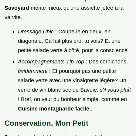
Savoyard
mérite mieux qu'une assiette jetée à la
va-vite.
Dressage Chic
: Coupe-le en deux, en
diagonale. Ça fait plus pro, tu vois? Et une
petite salade verte à côté, pour la conscience.
Accompagnements Tip Top
: Des cornichons,
évidemment
! Et pourquoi pas une petite
salade verte avec une vinaigrette légère? Un
verre de vin blanc sec de Savoie,
s'il vous plaît
! Bref, on veut du bonheur simple, comme en
Cuisine montagnarde facile
.
Conservation, Mon Petit