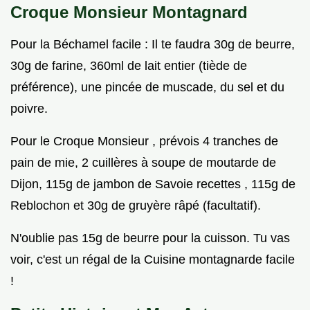
Croque Monsieur Montagnard
Pour la Béchamel facile : Il te faudra 30g de beurre,
30g de farine, 360ml de lait entier (tiède de
préférence), une pincée de muscade, du sel et du
poivre.
Pour le Croque Monsieur , prévois 4 tranches de
pain de mie, 2 cuillères à soupe de moutarde de
Dijon, 115g de jambon de Savoie recettes , 115g de
Reblochon et 30g de gruyère râpé (facultatif).
N'oublie pas 15g de beurre pour la cuisson. Tu vas
voir, c'est un régal de la Cuisine montagnarde facile
!