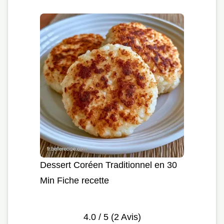
Dessert Coréen Traditionnel en 30
Min Fiche recette
4.0
/ 5 (
2
Avis)