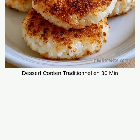
Dessert Coréen Traditionnel en 30 Min