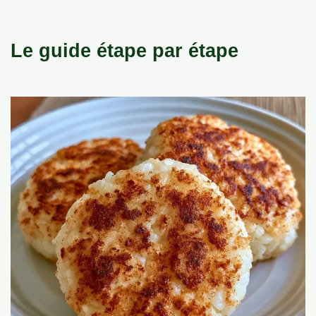
Le guide étape par étape