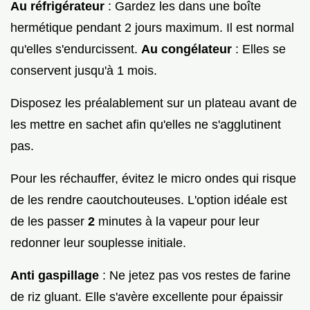
Au réfrigérateur
: Gardez les dans une boîte
hermétique pendant 2 jours maximum. Il est normal
qu'elles s'endurcissent.
Au congélateur
: Elles se
conservent jusqu'à 1 mois.
Disposez les préalablement sur un plateau avant de
les mettre en sachet afin qu'elles ne s'agglutinent
pas.
Pour les réchauffer, évitez le micro ondes qui risque
de les rendre caoutchouteuses. L'option idéale est
de les passer
2
minutes à la vapeur pour leur
redonner leur souplesse initiale.
Anti gaspillage
: Ne jetez pas vos restes de farine
de riz gluant. Elle s'avère excellente pour épaissir