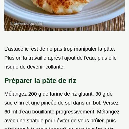
L'astuce ici est de ne pas trop manipuler la pâte.
Plus on la travaille après l'ajout de l'eau, plus elle
risque de devenir collante.
Préparer la pâte de riz
Mélangez 200 g de farine de riz gluant, 30 g de
sucre fin et une pincée de sel dans un bol. Versez
60 ml d'eau bouillante progressivement. Mélangez
avec une spatule pour éviter de vous brûler, puis