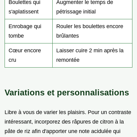
Boulettes qui
Augmenter le temps de
s'aplatissent
pétrissage initial
Enrobage qui
Rouler les boulettes encore
tombe
brûlantes
Cœur encore
Laisser cuire 2 min après la
cru
remontée
Variations et personnalisations
Libre à vous de varier les plaisirs. Pour un contraste
intéressant, incorporez des râpures de citron à la
pâte de riz afin d'apporter une note acidulée qui