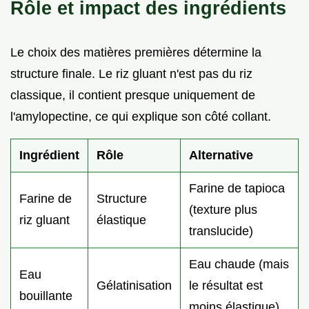
Rôle et impact des ingrédients
Le choix des matières premières détermine la
structure finale. Le riz gluant n'est pas du riz
classique, il contient presque uniquement de
l'amylopectine, ce qui explique son côté collant.
Ingrédient
Rôle
Alternative
Farine de tapioca
Farine de
Structure
(texture plus
riz gluant
élastique
translucide)
Eau chaude (mais
Eau
Gélatinisation
le résultat est
bouillante
moins élastique)