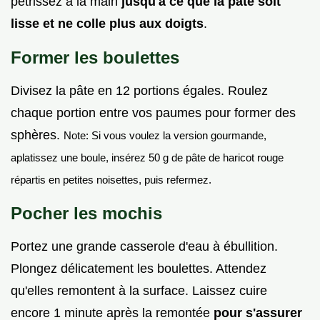
pétrissez à la main
jusqu'à ce que la pâte soit
lisse et ne colle plus aux doigts
.
Former les boulettes
Divisez la pâte en 12 portions égales. Roulez
chaque portion entre vos paumes pour former des
sphères.
Note: Si vous voulez la version gourmande,
aplatissez une boule, insérez 50 g de pâte de haricot rouge
répartis en petites noisettes, puis refermez.
Pocher les mochis
Portez une grande casserole d'eau à ébullition.
Plongez délicatement les boulettes. Attendez
qu'elles remontent à la surface. Laissez cuire
encore 1 minute après la remontée
pour s'assurer