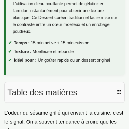
L'utilisation d'eau bouillante permet de gélatiniser
l'amidon instantanément pour obtenir une texture
élastique. Ce Dessert coréen traditionnel facile mise sur
le contraste entre un cœur moelleux et un enrobage
poudreux.
Temps :
15 min active + 15 min cuisson
Texture :
Moelleuse et rebondie
Idéal pour :
Un goûter rapide ou un dessert original
Table des matières
☷
L'odeur du sésame grillé qui envahit la cuisine, c'est
le signal. On a souvent tendance à croire que les