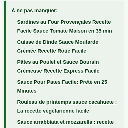
À ne pas manquer:
Sardines au Four Provençales Recette
Facile Sauce Tomate Maison en 35 min
Cuisse de Dinde Sauce Moutarde
Crémée Recette Rôtie Facile
Pâtes au Poulet et Sauce Boursin
Crémeuse Recette Express Facile
Sauce Pour Pates Facile: Prête en 25
Minutes
Rouleau de printemps sauce cacahuète :
La recette végétarienne facile
Sauce arrabbiata et mozzarella : recette