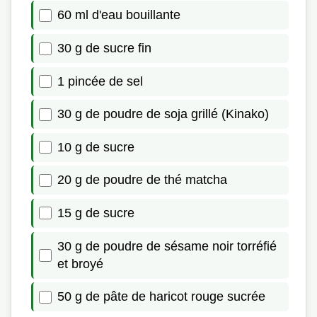
60 ml d'eau bouillante
30 g de sucre fin
1 pincée de sel
30 g de poudre de soja grillé (Kinako)
10 g de sucre
20 g de poudre de thé matcha
15 g de sucre
30 g de poudre de sésame noir torréfié
et broyé
50 g de pâte de haricot rouge sucrée