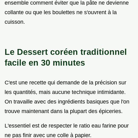
ensemble comment éviter que la pâte ne devienne
collante ou que les boulettes ne s'ouvrent à la
cuisson.
Le Dessert coréen traditionnel
facile en
30
minutes
C'est une recette qui demande de la précision sur
les quantités, mais aucune technique intimidante.
On travaille avec des ingrédients basiques que l'on
trouve maintenant dans la plupart des épiceries.
L'essentiel est de respecter le ratio eau farine pour
ne pas finir avec une colle à papier.