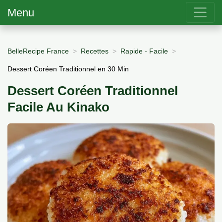
Menu
BelleRecipe France
Recettes
Rapide - Facile
Dessert Coréen Traditionnel en 30 Min
Dessert Coréen Traditionnel
Facile Au Kinako