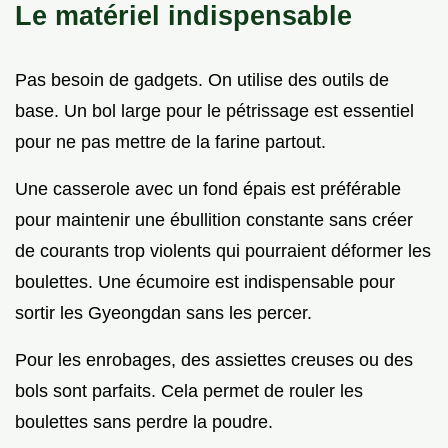
Le matériel indispensable
Pas besoin de gadgets. On utilise des outils de
base. Un bol large pour le pétrissage est essentiel
pour ne pas mettre de la farine partout.
Une casserole avec un fond épais est préférable
pour maintenir une ébullition constante sans créer
de courants trop violents qui pourraient déformer les
boulettes. Une écumoire est indispensable pour
sortir les Gyeongdan sans les percer.
Pour les enrobages, des assiettes creuses ou des
bols sont parfaits. Cela permet de rouler les
boulettes sans perdre la poudre.