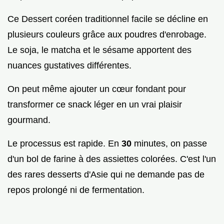
Ce Dessert coréen traditionnel facile se décline en
plusieurs couleurs grâce aux poudres d'enrobage.
Le soja, le matcha et le sésame apportent des
nuances gustatives différentes.
On peut même ajouter un cœur fondant pour
transformer ce snack léger en un vrai plaisir
gourmand.
Le processus est rapide. En
30
minutes, on passe
d'un bol de farine à des assiettes colorées. C'est l'un
des rares desserts d'Asie qui ne demande pas de
repos prolongé ni de fermentation.