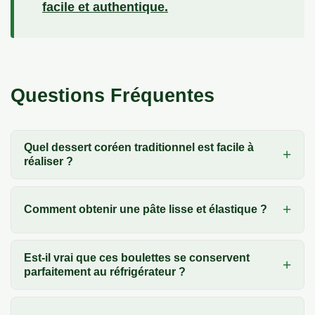
facile et authentique.
Questions Fréquentes
Quel dessert coréen traditionnel est facile à
réaliser ?
Comment obtenir une pâte lisse et élastique ?
Est-il vrai que ces boulettes se conservent
parfaitement au réfrigérateur ?