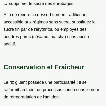
→ supprimer le sucre des enrobages
Afin de rendre ce dessert coréen traditionnel
accessible aux régimes sans sucre, substituez le
sucre fin par de l'érythritol, ou employez des
poudres pures (sésame, matcha) sans aucun
additif.
Conservation et Fraîcheur
Le riz gluant possède une particularité : il se
raffermit au froid, un processus connu sous le nom
de rétrogradation de l'amidon.