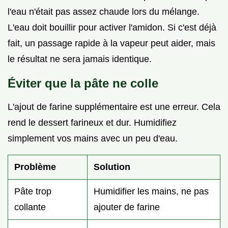
l'eau n'était pas assez chaude lors du mélange.
L'eau doit bouillir pour activer l'amidon. Si c'est déjà
fait, un passage rapide à la vapeur peut aider, mais
le résultat ne sera jamais identique.
Éviter que la pâte ne colle
L'ajout de farine supplémentaire est une erreur. Cela
rend le dessert farineux et dur. Humidifiez
simplement vos mains avec un peu d'eau.
Problème
Solution
Pâte trop
Humidifier les mains, ne pas
collante
ajouter de farine