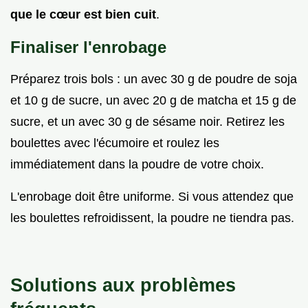
que le cœur est bien cuit
.
Finaliser l'enrobage
Préparez trois bols : un avec 30 g de poudre de soja
et 10 g de sucre, un avec 20 g de matcha et 15 g de
sucre, et un avec 30 g de sésame noir. Retirez les
boulettes avec l'écumoire et roulez les
immédiatement dans la poudre de votre choix.
L'enrobage doit être uniforme. Si vous attendez que
les boulettes refroidissent, la poudre ne tiendra pas.
Solutions aux problèmes