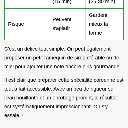
(15 min)
(25-30 min)
Gardent
Peuvent
Risque
mieux la
s'aplatir
forme
C'est un délice tout simple. On peut également
proposer un petit ramequin de sirop d'érable ou de
miel pour ajouter une note encore plus gourmande.
Il est clair que préparer cette spécialité coréenne est
tout à fait accessible. Avec un peu de rigueur sur
l'eau bouillante et un enrobage prompt, le résultat
est systématiquement impressionnant. On s'y
essaie ?