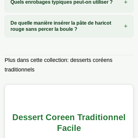
Quels enrobages typiques peut-on utiliser ?
De quelle manière insérer la pâte de haricot
rouge sans percer la boule ?
Plus dans cette collection:
desserts coréens
traditionnels
Dessert Coreen Traditionnel
Facile