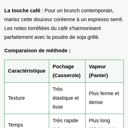
La touche café
: Pour un brunch contemporain,
mariez cette douceur coréenne à un espresso serré.
Les notes torréfiées du café s'harmonisent
parfaitement avec la poudre de soja grillé.
Comparaison de méthode :
Pochage
Vapeur
Caractéristique
(Casserole)
(Panier)
Très
Plus ferme et
Texture
élastique et
dense
lisse
Très rapide
Plus long
Temps