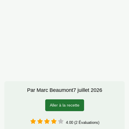
Par
Marc Beaumont
7 juillet 2026
Aller à la recette
4.00 (2 Évaluations)