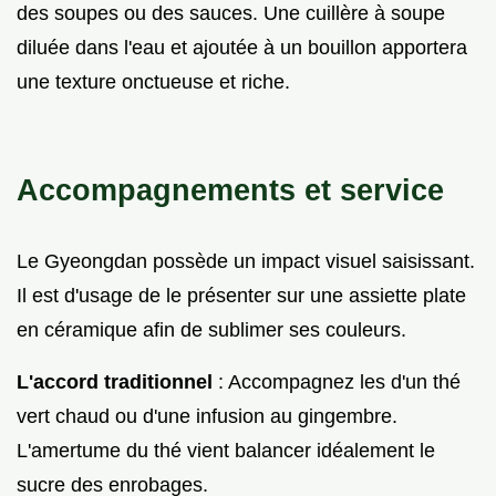
des soupes ou des sauces. Une cuillère à soupe
diluée dans l'eau et ajoutée à un bouillon apportera
une texture onctueuse et riche.
Accompagnements et service
Le Gyeongdan possède un impact visuel saisissant.
Il est d'usage de le présenter sur une assiette plate
en céramique afin de sublimer ses couleurs.
L'accord traditionnel
: Accompagnez les d'un thé
vert chaud ou d'une infusion au gingembre.
L'amertume du thé vient balancer idéalement le
sucre des enrobages.