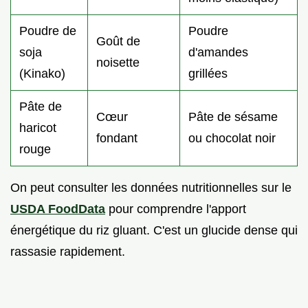
Poudre de
Poudre
Goût de
soja
d'amandes
noisette
(Kinako)
grillées
Pâte de
Cœur
Pâte de sésame
haricot
fondant
ou chocolat noir
rouge
On peut consulter les données nutritionnelles sur le
USDA FoodData
pour comprendre l'apport
énergétique du riz gluant. C'est un glucide dense qui
rassasie rapidement.