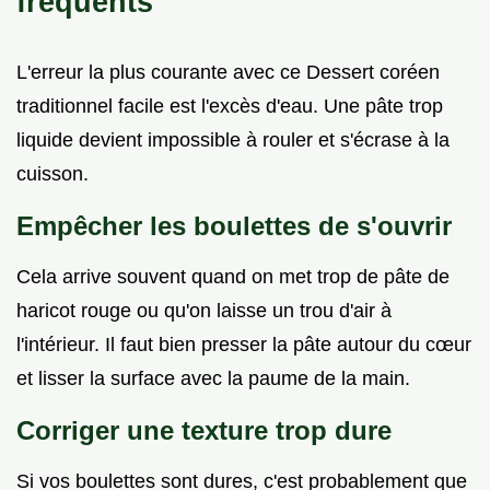
fréquents
L'erreur la plus courante avec ce Dessert coréen
traditionnel facile est l'excès d'eau. Une pâte trop
liquide devient impossible à rouler et s'écrase à la
cuisson.
Empêcher les boulettes de s'ouvrir
Cela arrive souvent quand on met trop de pâte de
haricot rouge ou qu'on laisse un trou d'air à
l'intérieur. Il faut bien presser la pâte autour du cœur
et lisser la surface avec la paume de la main.
Corriger une texture trop dure
Si vos boulettes sont dures, c'est probablement que