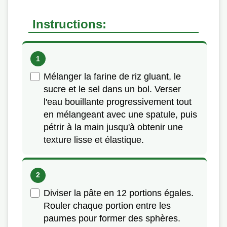
Instructions:
Mélanger la farine de riz gluant, le
sucre et le sel dans un bol. Verser
l'eau bouillante progressivement tout
en mélangeant avec une spatule, puis
pétrir à la main jusqu'à obtenir une
texture lisse et élastique.
Diviser la pâte en 12 portions égales.
Rouler chaque portion entre les
paumes pour former des sphères.