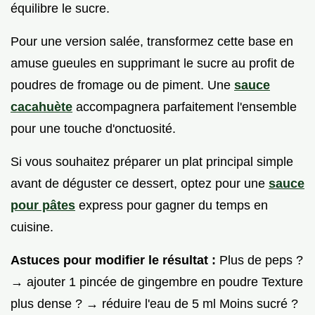
équilibre le sucre.
Pour une version salée, transformez cette base en
amuse gueules en supprimant le sucre au profit de
poudres de fromage ou de piment. Une
sauce
cacahuète
accompagnera parfaitement l'ensemble
pour une touche d'onctuosité.
Si vous souhaitez préparer un plat principal simple
avant de déguster ce dessert, optez pour une
sauce
pour pâtes
express pour gagner du temps en
cuisine.
Astuces pour modifier le résultat :
Plus de peps ?
→ ajouter 1 pincée de gingembre en poudre Texture
plus dense ? → réduire l'eau de 5 ml Moins sucré ?