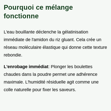
Pourquoi ce mélange
fonctionne
L'eau bouillante déclenche la gélatinisation
immédiate de l'amidon du riz gluant. Cela crée un
réseau moléculaire élastique qui donne cette texture
rebondie.
L'enrobage immédiat
: Plonger les boulettes
chaudes dans la poudre permet une adhérence
maximale. L'humidité résiduelle agit comme une
colle naturelle pour fixer les saveurs.