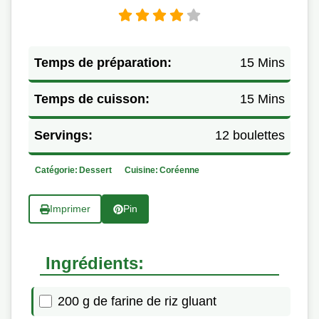
Temps de préparation:
15 Mins
Temps de cuisson:
15 Mins
Servings:
12 boulettes
Catégorie:
Dessert
Cuisine:
Coréenne
Imprimer
Pin
Ingrédients:
200 g de farine de riz gluant