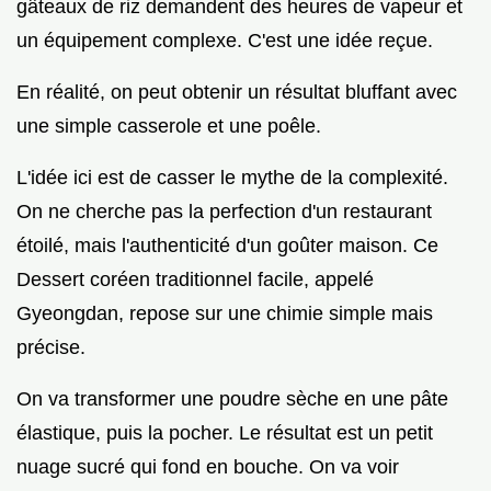
gâteaux de riz demandent des heures de vapeur et
un équipement complexe. C'est une idée reçue.
En réalité, on peut obtenir un résultat bluffant avec
une simple casserole et une poêle.
L'idée ici est de casser le mythe de la complexité.
On ne cherche pas la perfection d'un restaurant
étoilé, mais l'authenticité d'un goûter maison. Ce
Dessert coréen traditionnel facile, appelé
Gyeongdan, repose sur une chimie simple mais
précise.
On va transformer une poudre sèche en une pâte
élastique, puis la pocher. Le résultat est un petit
nuage sucré qui fond en bouche. On va voir