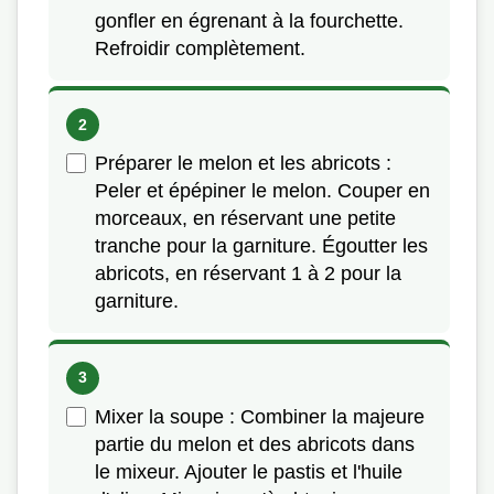
gonfler en égrenant à la fourchette.
Refroidir complètement.
Préparer le melon et les abricots :
Peler et épépiner le melon. Couper en
morceaux, en réservant une petite
tranche pour la garniture. Égoutter les
abricots, en réservant 1 à 2 pour la
garniture.
Mixer la soupe : Combiner la majeure
partie du melon et des abricots dans
le mixeur. Ajouter le pastis et l'huile