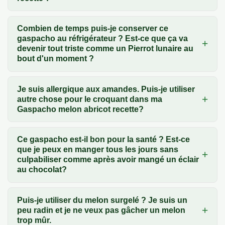
Combien de temps puis-je conserver ce
gaspacho au réfrigérateur ? Est-ce que ça va
devenir tout triste comme un Pierrot lunaire au
bout d'un moment ?
Je suis allergique aux amandes. Puis-je utiliser
autre chose pour le croquant dans ma
Gaspacho melon abricot recette?
Ce gaspacho est-il bon pour la santé ? Est-ce
que je peux en manger tous les jours sans
culpabiliser comme après avoir mangé un éclair
au chocolat?
Puis-je utiliser du melon surgelé ? Je suis un
peu radin et je ne veux pas gâcher un melon
trop mûr.