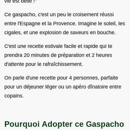
vie est belle !"
Ce gaspacho, c'est un peu le croisement réussi
entre l'Espagne et la Provence. Imagine le soleil, les
cigales, et une explosion de saveurs en bouche.
C'est une recette estivale facile et rapide qui te
prendra 20 minutes de préparation et 2 heures
d'attente pour le rafraîchissement.
On parle d'une recette pour 4 personnes, parfaite
pour un déjeuner léger ou un apéro dînatoire entre
copains.
Pourquoi Adopter ce Gaspacho