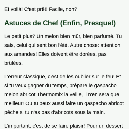
Et voilà! C'est prêt! Facile, non?
Astuces de Chef (Enfin, Presque!)
Le petit plus? Un melon bien mûr, bien parfumé. Tu
sais, celui qui sent bon l'été. Autre chose: attention
aux amandes! Elles doivent être dorées, pas
brûlées.
L'erreur classique, c'est de les oublier sur le feu! Et
si tu veux gagner du temps, prépare le gaspacho
melon abricot Thermomix la veille, il n'en sera que
meilleur! Ou tu peux aussi faire un gaspacho abricot
pêche si tu n'as pas d'abricots sous la main.
L'important, c'est de se faire plaisir! Pour un dessert