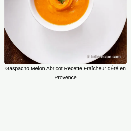
Gaspacho Melon Abricot Recette Fraîcheur dÉté en
Provence