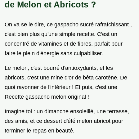
de Melon et Abricots ?
On va se le dire, ce gaspacho sucré rafraîchissant ,
c'est bien plus qu'une simple recette. C'est un
concentré de vitamines et de fibres, parfait pour
faire le plein d'énergie sans culpabiliser.
Le melon, c'est bourré d'antioxydants, et les
abricots, c'est une mine d'or de bêta carotène. De
quoi rayonner de l'intérieur ! Et puis, c'est une
Recette gaspacho melon original !
Imagine toi : un dimanche ensoleillé, une terrasse,
des amis, et ce dessert d'été melon abricot pour
terminer le repas en beauté.