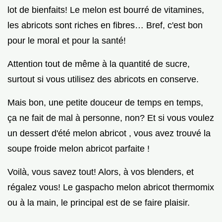
lot de bienfaits! Le melon est bourré de vitamines,
les abricots sont riches en fibres… Bref, c'est bon
pour le moral et pour la santé!
Attention tout de même à la quantité de sucre,
surtout si vous utilisez des abricots en conserve.
Mais bon, une petite douceur de temps en temps,
ça ne fait de mal à personne, non? Et si vous voulez
un dessert d'été melon abricot , vous avez trouvé la
soupe froide melon abricot parfaite !
Voilà, vous savez tout! Alors, à vos blenders, et
régalez vous! Le gaspacho melon abricot thermomix
ou à la main, le principal est de se faire plaisir.