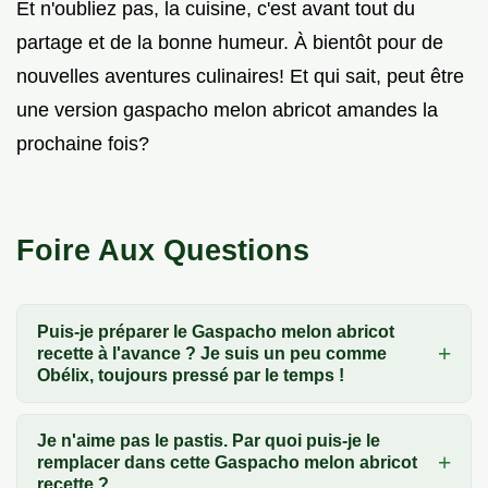
Et n'oubliez pas, la cuisine, c'est avant tout du
partage et de la bonne humeur. À bientôt pour de
nouvelles aventures culinaires! Et qui sait, peut être
une version gaspacho melon abricot amandes la
prochaine fois?
Foire Aux Questions
Puis-je préparer le Gaspacho melon abricot
recette à l'avance ? Je suis un peu comme
Obélix, toujours pressé par le temps !
Je n'aime pas le pastis. Par quoi puis-je le
remplacer dans cette Gaspacho melon abricot
recette ?