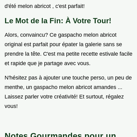
d'été melon abricot , c'est parfait!
Le Mot de la Fin: À Votre Tour!
Alors, convaincu? Ce gaspacho melon abricot
original est parfait pour épater la galerie sans se
prendre la tête. C'est ma petite recette estivale facile
et rapide que je partage avec vous.
N'hésitez pas à ajouter une touche perso, un peu de
menthe, un gaspacho melon abricot amandes ...
Laissez parler votre créativité! Et surtout, régalez
vous!
Notes Gourmandes pour un