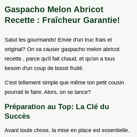
Gaspacho Melon Abricot
Recette
: Fraîcheur Garantie!
Salut les gourmands! Envie d'un truc frais et
original? On va causer gaspacho melon abricot
recette , parce qu'il fait chaud, et qu'on a tous
besoin d'un coup de boost fruité.
C'est tellement simple que même ton petit cousin
pourrait le faire. Alors, on se lance?
Préparation au Top: La Clé du
Succès
Avant toute chose, la mise en place est essentielle.