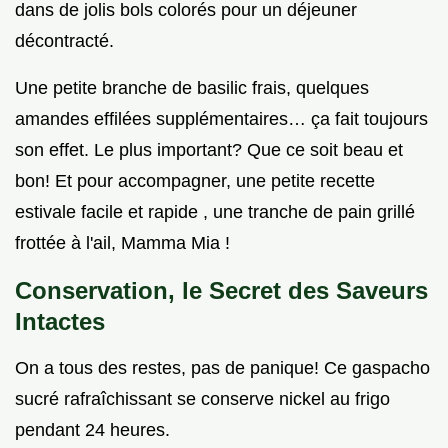
dans de jolis bols colorés pour un déjeuner
décontracté.
Une petite branche de basilic frais, quelques
amandes effilées supplémentaires… ça fait toujours
son effet. Le plus important? Que ce soit beau et
bon! Et pour accompagner, une petite recette
estivale facile et rapide , une tranche de pain grillé
frottée à l'ail, Mamma Mia !
Conservation, le Secret des Saveurs
Intactes
On a tous des restes, pas de panique! Ce gaspacho
sucré rafraîchissant se conserve nickel au frigo
pendant 24 heures.