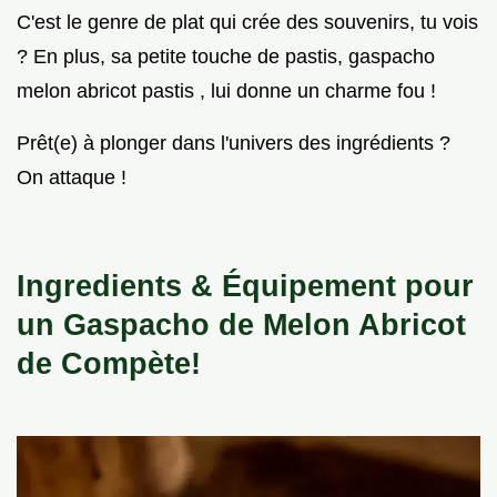
C'est le genre de plat qui crée des souvenirs, tu vois
? En plus, sa petite touche de pastis, gaspacho
melon abricot pastis , lui donne un charme fou !
Prêt(e) à plonger dans l'univers des ingrédients ?
On attaque !
Ingredients & Équipement pour
un Gaspacho de Melon Abricot
de Compète!