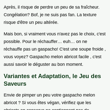
Après, il risque de perdre un peu de sa fraîcheur.
Congélation? Bof, je ne suis pas fan. La texture
risque d'être un peu altérée.
Mais bon, si vraiment vous n'avez pas le choix, c'est
possible. Pour le réchauffer… euh… on ne
réchauffe pas un gaspacho! C'est une soupe froide ,
vous voyez? Gaspacho melon abricot facile , c'est
aussi savoir le déguster au bon moment.
Variantes et Adaptation, le Jeu des
Saveurs
Envie de pimper un peu votre gaspacho melon
abricot ? Si vous êtes végan, vérifiez que les