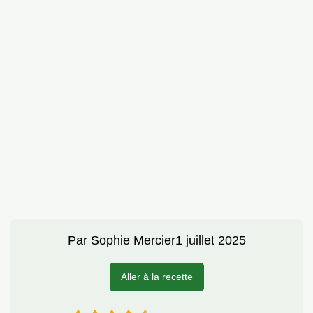
Par
Sophie Mercier
1 juillet 2025
Aller à la recette