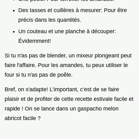
Des tasses et cuillères à mesurer: Pour être
précis dans les quantités.
Un couteau et une planche à découper:
Évidemment!
Si tu n'as pas de blender, un mixeur plongeant peut
faire l'affaire. Pour les amandes, tu peux utiliser le
four si tu n'as pas de poêle.
Bref, on s'adapte! L’important, c’est de se faire
plaisir et de profiter de cette recette estivale facile et
rapide ! On se lance dans un gaspacho melon
abricot facile ?