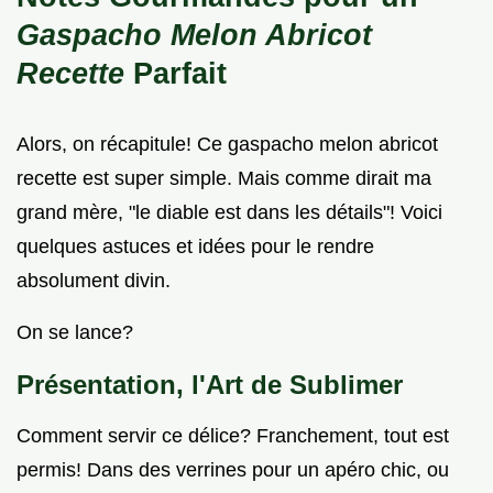
Gaspacho Melon Abricot
Recette
Parfait
Alors, on récapitule! Ce gaspacho melon abricot
recette est super simple. Mais comme dirait ma
grand mère, "le diable est dans les détails"! Voici
quelques astuces et idées pour le rendre
absolument divin.
On se lance?
Présentation, l'Art de Sublimer
Comment servir ce délice? Franchement, tout est
permis! Dans des verrines pour un apéro chic, ou