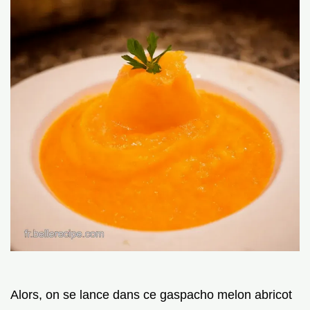
Alors, on se lance dans ce gaspacho melon abricot