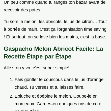
Un peu comme quand tu ranges ton bazar avant de
recevoir des potes.
Tu sors le melon, les abricots, le jus de citron… Tout
à portée de main. C'est ça l'organisation time saving
! Et surtout, on se lave bien les mains, c'est la base.
Gaspacho Melon Abricot Facile: La
Recette Étape par Étape
Allez, on y va, c'est super simple!
Fais gonfler le couscous dans le jus d'orange
chaud. Tu verses et tu laisses faire.
Épluche et épépine le melon. Coupe-le en
morceaux. Gardes-en quelques uns de côté