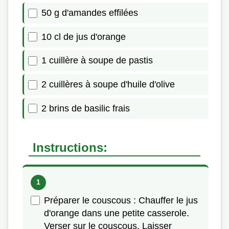
50 g d'amandes effilées
10 cl de jus d'orange
1 cuillère à soupe de pastis
2 cuillères à soupe d'huile d'olive
2 brins de basilic frais
Instructions:
Préparer le couscous : Chauffer le jus
d'orange dans une petite casserole.
Verser sur le couscous. Laisser