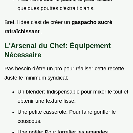
quelques gouttes d'extrait d'anis.
Bref, l'idée c'est de créer un
gaspacho sucré
rafraîchissant
.
L'Arsenal du Chef: Équipement
Nécessaire
Pas besoin d'être un pro pour réaliser cette recette.
Juste le minimum syndical:
Un blender: Indispensable pour mixer le tout et
obtenir une texture lisse.
Une petite casserole: Pour faire gonfler le
couscous.
Une poêle: Pour torréfier les amandes.