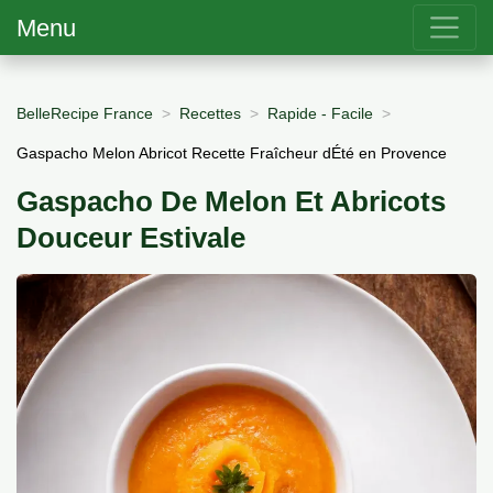
Menu
BelleRecipe France
Recettes
Rapide - Facile
Gaspacho Melon Abricot Recette Fraîcheur dÉté en Provence
Gaspacho De Melon Et Abricots
Douceur Estivale