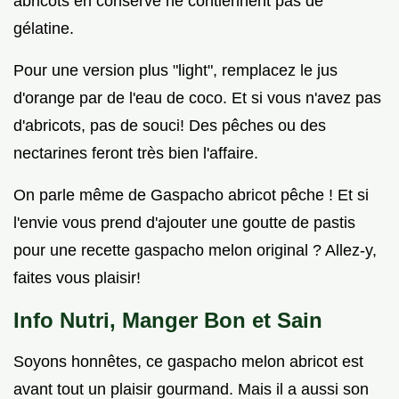
abricots en conserve ne contiennent pas de
gélatine.
Pour une version plus "light", remplacez le jus
d'orange par de l'eau de coco. Et si vous n'avez pas
d'abricots, pas de souci! Des pêches ou des
nectarines feront très bien l'affaire.
On parle même de Gaspacho abricot pêche ! Et si
l'envie vous prend d'ajouter une goutte de pastis
pour une recette gaspacho melon original ? Allez-y,
faites vous plaisir!
Info Nutri, Manger Bon et Sain
Soyons honnêtes, ce gaspacho melon abricot est
avant tout un plaisir gourmand. Mais il a aussi son