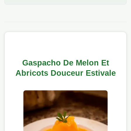
Gaspacho De Melon Et
Abricots Douceur Estivale