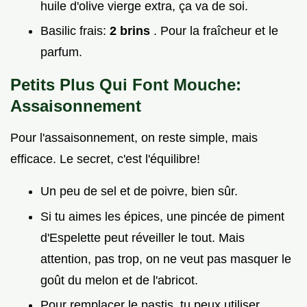
huile d'olive vierge extra, ça va de soi.
Basilic frais:
2 brins
. Pour la fraîcheur et le
parfum.
Petits Plus Qui Font Mouche:
Assaisonnement
Pour l'assaisonnement, on reste simple, mais
efficace. Le secret, c'est l'équilibre!
Un peu de sel et de poivre, bien sûr.
Si tu aimes les épices, une pincée de piment
d'Espelette peut réveiller le tout. Mais
attention, pas trop, on ne veut pas masquer le
goût du melon et de l'abricot.
Pour remplacer le pastis, tu peux utiliser