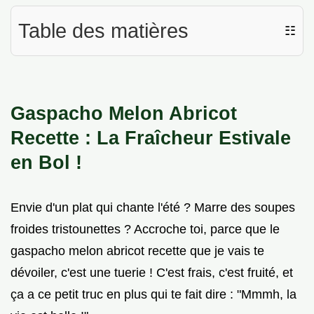
Table des matières
☷
Gaspacho Melon Abricot
Recette : La Fraîcheur Estivale
en Bol !
Envie d'un plat qui chante l'été ? Marre des soupes
froides tristounettes ? Accroche toi, parce que le
gaspacho melon abricot recette que je vais te
dévoiler, c'est une tuerie ! C'est frais, c'est fruité, et
ça a ce petit truc en plus qui te fait dire : "Mmmh, la