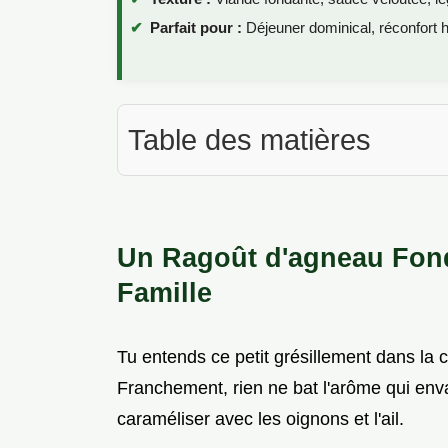
Parfait pour :
Déjeuner dominical, réconfort h
Table des matières
Un Ragoût d'agneau Fond
Famille
Tu entends ce petit grésillement dans la 
Franchement, rien ne bat l'arôme qui en
caraméliser avec les oignons et l'ail.