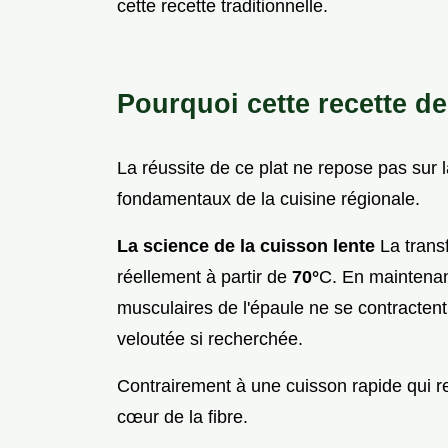
cette recette traditionnelle.
Pourquoi cette recette de
La réussite de ce plat ne repose pas sur 
fondamentaux de la cuisine régionale.
La science de la cuisson lente
La trans
réellement à partir de
70°
C. En maintenan
musculaires de l'épaule ne se contractent 
veloutée si recherchée.
Contrairement à une cuisson rapide qui ren
cœur de la fibre.