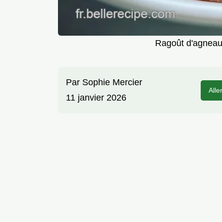
Ragoût d'agneau
Par
Sophie Mercier
Alle
11 janvier 2026