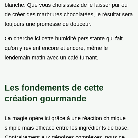
blanche. Que vous choisissiez de le laisser pur ou
de créer des marbrures chocolatées, le résultat sera
toujours une promesse de douceur.
On cherche ici cette humidité persistante qui fait
qu'on y revient encore et encore, même le
lendemain matin avec un café fumant.
Les fondements de cette
création gourmande
La magie opère ici grâce à une réaction chimique
simple mais efficace entre les ingrédients de base.
Contrairement aux génoises complexes, nous ne