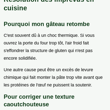
cuisine
Pourquoi mon gâteau retombe
C'est souvent dû à un choc thermique. Si vous
ouvrez la porte du four trop tôt, l'air froid fait
s'effondrer la structure de gluten qui n'est pas
encore solidifiée.
Une autre cause peut être un excès de levure
chimique qui fait monter la pâte trop vite avant que
les protéines de l'œuf ne puissent la soutenir.
Pour corriger une texture
caoutchouteuse