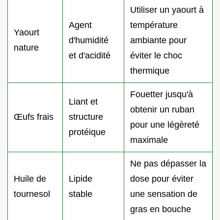
Utiliser un yaourt à
Agent
température
Yaourt
d'humidité
ambiante pour
nature
et d'acidité
éviter le choc
thermique
Fouetter jusqu'à
Liant et
obtenir un ruban
Œufs frais
structure
pour une légèreté
protéique
maximale
Ne pas dépasser la
Huile de
Lipide
dose pour éviter
tournesol
stable
une sensation de
gras en bouche