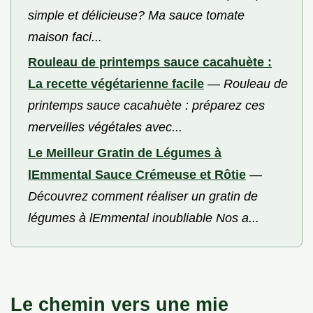
simple et délicieuse? Ma sauce tomate
maison faci...
Rouleau de printemps sauce cacahuète :
La recette végétarienne facile
—
Rouleau de
printemps sauce cacahuète : préparez ces
merveilles végétales avec...
Le Meilleur Gratin de Légumes à
lEmmental Sauce Crémeuse et Rôtie
—
Découvrez comment réaliser un gratin de
légumes à lEmmental inoubliable Nos a...
Le chemin vers une mie