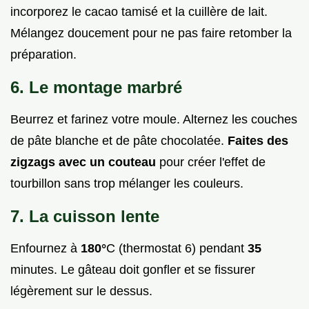
incorporez le cacao tamisé et la cuillère de lait.
Mélangez doucement pour ne pas faire retomber la
préparation.
6. Le montage marbré
Beurrez et farinez votre moule. Alternez les couches
de pâte blanche et de pâte chocolatée.
Faites des
zigzags avec un couteau
pour créer l'effet de
tourbillon sans trop mélanger les couleurs.
7. La cuisson lente
Enfournez à
180°
C (thermostat 6) pendant
35
minutes. Le gâteau doit gonfler et se fissurer
légèrement sur le dessus.