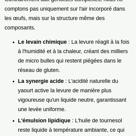
comptons pas uniquement sur l'air incorporé dans
les œufs, mais sur la structure même des
composants.
Le levain chimique
: La levure réagit à la fois
à l'humidité et à la chaleur, créant des milliers
de micro bulles qui restent piégées dans le
réseau de gluten.
La synergie acide
: L'acidité naturelle du
yaourt active la levure de manière plus
vigoureuse qu'un liquide neutre, garantissant
une levée uniforme.
L'émulsion lipidique
: L'huile de tournesol
reste liquide à température ambiante, ce qui