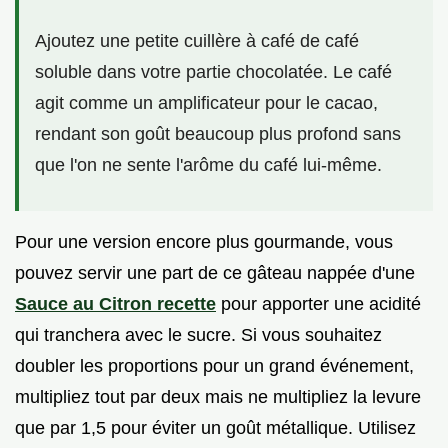
Ajoutez une petite cuillère à café de café
soluble dans votre partie chocolatée. Le café
agit comme un amplificateur pour le cacao,
rendant son goût beaucoup plus profond sans
que l'on ne sente l'arôme du café lui-même.
Pour une version encore plus gourmande, vous
pouvez servir une part de ce gâteau nappée d'une
Sauce au Citron recette
pour apporter une acidité
qui tranchera avec le sucre. Si vous souhaitez
doubler les proportions pour un grand événement,
multipliez tout par deux mais ne multipliez la levure
que par 1,5 pour éviter un goût métallique. Utilisez