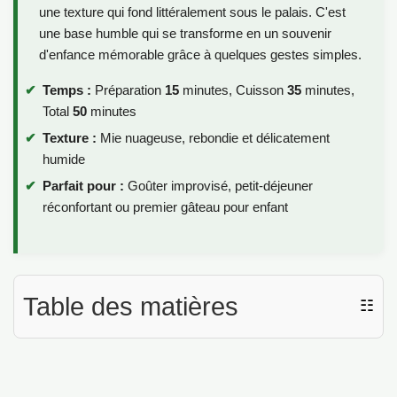
une texture qui fond littéralement sous le palais. C'est
une base humble qui se transforme en un souvenir
d'enfance mémorable grâce à quelques gestes simples.
Temps :
Préparation
15
minutes, Cuisson
35
minutes,
Total
50
minutes
Texture :
Mie nuageuse, rebondie et délicatement
humide
Parfait pour :
Goûter improvisé, petit-déjeuner
réconfortant ou premier gâteau pour enfant
Table des matières
☷