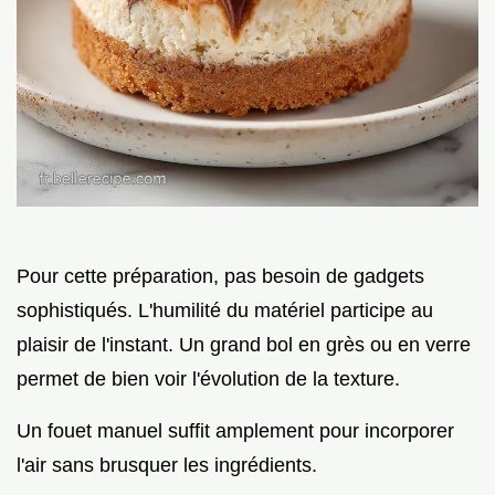
Pour cette préparation, pas besoin de gadgets
sophistiqués. L'humilité du matériel participe au
plaisir de l'instant. Un grand bol en grès ou en verre
permet de bien voir l'évolution de la texture.
Un fouet manuel suffit amplement pour incorporer
l'air sans brusquer les ingrédients.