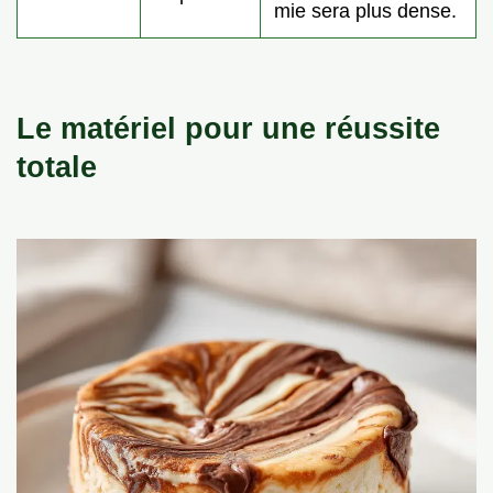
mie sera plus dense.
Le matériel pour une réussite
totale