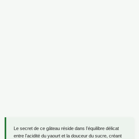
Le secret de ce gâteau réside dans l'équilibre délicat
entre l'acidité du yaourt et la douceur du sucre, créant