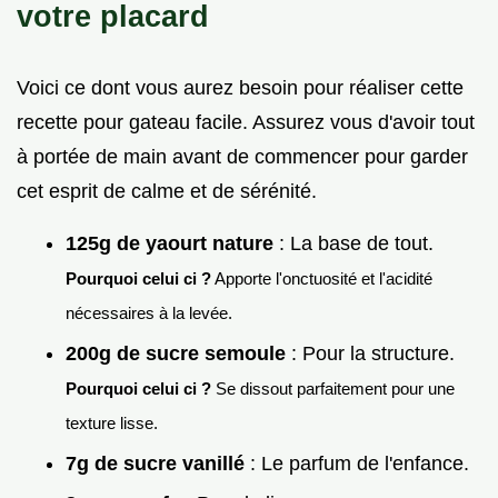
votre placard
Voici ce dont vous aurez besoin pour réaliser cette
recette pour gateau facile. Assurez vous d'avoir tout
à portée de main avant de commencer pour garder
cet esprit de calme et de sérénité.
125g de yaourt nature
: La base de tout.
Pourquoi celui ci ?
Apporte l'onctuosité et l'acidité
nécessaires à la levée.
200g de sucre semoule
: Pour la structure.
Pourquoi celui ci ?
Se dissout parfaitement pour une
texture lisse.
7g de sucre vanillé
: Le parfum de l'enfance.