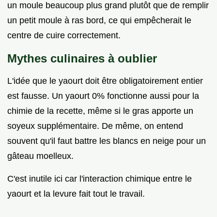
un moule beaucoup plus grand plutôt que de remplir
un petit moule à ras bord, ce qui empêcherait le
centre de cuire correctement.
Mythes culinaires à oublier
L'idée que le yaourt doit être obligatoirement entier
est fausse. Un yaourt 0% fonctionne aussi pour la
chimie de la recette, même si le gras apporte un
soyeux supplémentaire. De même, on entend
souvent qu'il faut battre les blancs en neige pour un
gâteau moelleux.
C'est inutile ici car l'interaction chimique entre le
yaourt et la levure fait tout le travail.