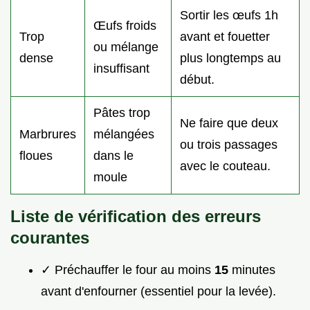
Sortir les œufs 1h
Œufs froids
Trop
avant et fouetter
ou mélange
dense
plus longtemps au
insuffisant
début.
Pâtes trop
Ne faire que deux
Marbrures
mélangées
ou trois passages
floues
dans le
avec le couteau.
moule
Liste de vérification des erreurs
courantes
✓ Préchauffer le four au moins
15
minutes
avant d'enfourner (essentiel pour la levée).