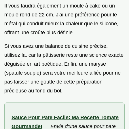
Il vous faudra également un moule à cake ou un
moule rond de 22 cm. J'ai une préférence pour le
métal qui conduit mieux la chaleur que le silicone,
offrant une croûte plus définie.
Si vous avez une balance de cuisine précise,
utilisez la, car la pâtisserie reste une science exacte
déguisée en art poétique. Enfin, une maryse
(spatule souple) sera votre meilleure alliée pour ne
pas laisser une goutte de cette préparation
précieuse au fond du bol.
Sauce Pour Pate Facile: Ma Recette Tomate
Gourmande!
—
Envie d'une sauce pour pate