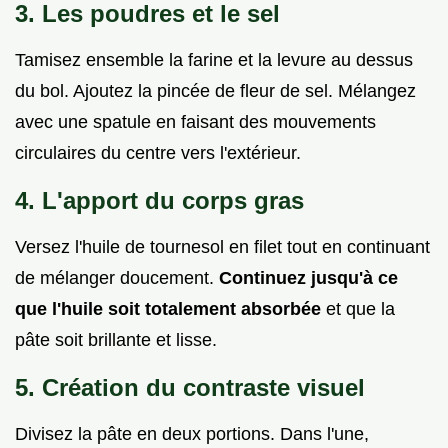
3. Les poudres et le sel
Tamisez ensemble la farine et la levure au dessus
du bol. Ajoutez la pincée de fleur de sel. Mélangez
avec une spatule en faisant des mouvements
circulaires du centre vers l'extérieur.
4. L'apport du corps gras
Versez l'huile de tournesol en filet tout en continuant
de mélanger doucement.
Continuez jusqu'à ce
que l'huile soit totalement absorbée
et que la
pâte soit brillante et lisse.
5. Création du contraste visuel
Divisez la pâte en deux portions. Dans l'une,