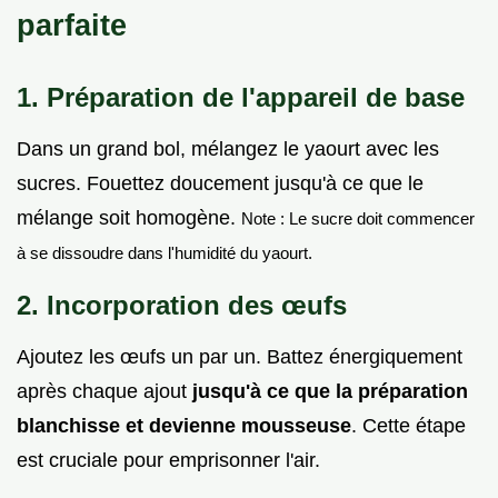
parfaite
1. Préparation de l'appareil de base
Dans un grand bol, mélangez le yaourt avec les
sucres. Fouettez doucement jusqu'à ce que le
mélange soit homogène.
Note : Le sucre doit commencer
à se dissoudre dans l'humidité du yaourt.
2. Incorporation des œufs
Ajoutez les œufs un par un. Battez énergiquement
après chaque ajout
jusqu'à ce que la préparation
blanchisse et devienne mousseuse
. Cette étape
est cruciale pour emprisonner l'air.