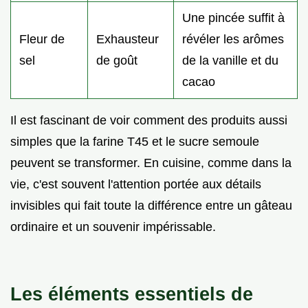
Une pincée suffit à
Fleur de
Exhausteur
révéler les arômes
sel
de goût
de la vanille et du
cacao
Il est fascinant de voir comment des produits aussi
simples que la farine T45 et le sucre semoule
peuvent se transformer. En cuisine, comme dans la
vie, c'est souvent l'attention portée aux détails
invisibles qui fait toute la différence entre un gâteau
ordinaire et un souvenir impérissable.
Les éléments essentiels de