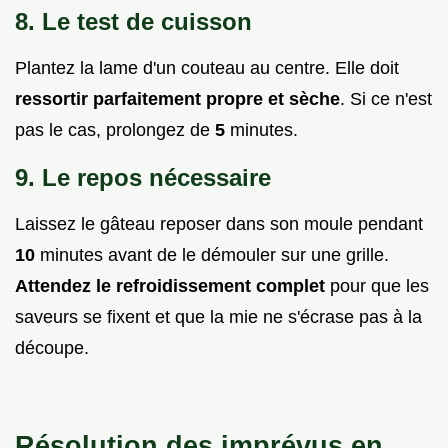
8. Le test de cuisson
Plantez la lame d'un couteau au centre. Elle doit
ressortir parfaitement propre et sèche
. Si ce n'est
pas le cas, prolongez de
5
minutes.
9. Le repos nécessaire
Laissez le gâteau reposer dans son moule pendant
10
minutes avant de le démouler sur une grille.
Attendez le refroidissement complet
pour que les
saveurs se fixent et que la mie ne s'écrase pas à la
découpe.
Résolution des imprévus en