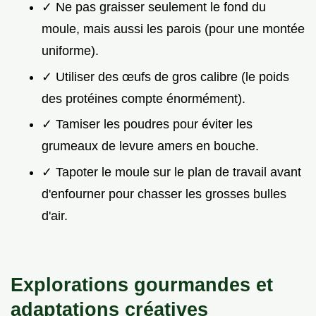
✓ Ne pas graisser seulement le fond du
moule, mais aussi les parois (pour une montée
uniforme).
✓ Utiliser des œufs de gros calibre (le poids
des protéines compte énormément).
✓ Tamiser les poudres pour éviter les
grumeaux de levure amers en bouche.
✓ Tapoter le moule sur le plan de travail avant
d'enfourner pour chasser les grosses bulles
d'air.
Explorations gourmandes et
adaptations créatives