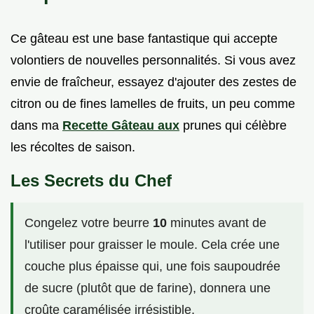
Ce gâteau est une base fantastique qui accepte
volontiers de nouvelles personnalités. Si vous avez
envie de fraîcheur, essayez d'ajouter des zestes de
citron ou de fines lamelles de fruits, un peu comme
dans ma
Recette Gâteau aux
prunes qui célèbre
les récoltes de saison.
Les Secrets du Chef
Congelez votre beurre
10
minutes avant de
l'utiliser pour graisser le moule. Cela crée une
couche plus épaisse qui, une fois saupoudrée
de sucre (plutôt que de farine), donnera une
croûte caramélisée irrésistible.