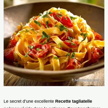
Le secret d’une excellente
Recette tagliatelle