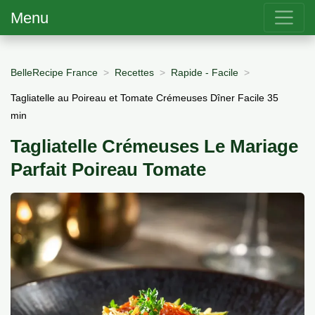
Menu
BelleRecipe France
Recettes
Rapide - Facile
Tagliatelle au Poireau et Tomate Crémeuses Dîner Facile 35
min
Tagliatelle Crémeuses Le Mariage
Parfait Poireau Tomate