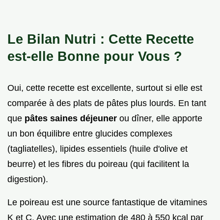
Le Bilan Nutri : Cette Recette
est-elle Bonne pour Vous ?
Oui, cette recette est excellente, surtout si elle est
comparée à des plats de pâtes plus lourds. En tant
que
pâtes saines déjeuner
ou dîner, elle apporte
un bon équilibre entre glucides complexes
(tagliatelles), lipides essentiels (huile d'olive et
beurre) et les fibres du poireau (qui facilitent la
digestion).
Le poireau est une source fantastique de vitamines
K et C. Avec une estimation de 480 à 550 kcal par