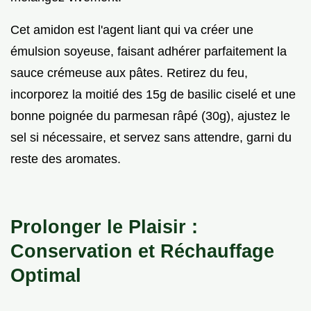
Cet amidon est l'agent liant qui va créer une
émulsion soyeuse, faisant adhérer parfaitement la
sauce crémeuse aux pâtes. Retirez du feu,
incorporez la moitié des 15g de basilic ciselé et une
bonne poignée du parmesan râpé (30g), ajustez le
sel si nécessaire, et servez sans attendre, garni du
reste des aromates.
Prolonger le Plaisir :
Conservation et Réchauffage
Optimal