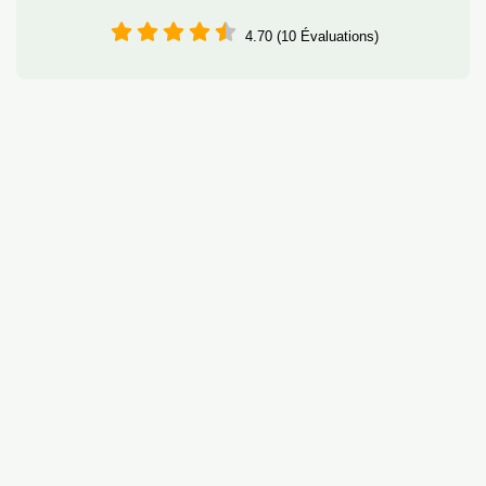
4.70 (10 Évaluations)