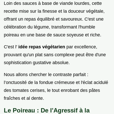
Loin des sauces à base de viande lourdes, cette
recette mise sur la finesse et la douceur végétale,
offrant un repas équilibré et savoureux. C'est une
célébration du légume, transformant l'humble
poireau en une base de sauce soyeuse et riche.
C'est l'
idée repas végétarien
par excellence,
prouvant qu'un plat sans complexe peut être d'une
sophistication gustative absolue.
Nous allons chercher le contraste parfait :
l’onctuosité de la fondue crémeuse et l'éclat acidulé
des tomates cerises, le tout enrobant des pâtes
fraîches et al dente.
Le Poireau : De l'Agressif à la