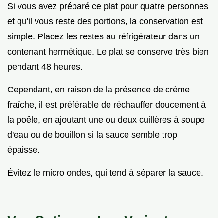
Si vous avez préparé ce plat pour quatre personnes
et qu'il vous reste des portions, la conservation est
simple. Placez les restes au réfrigérateur dans un
contenant hermétique. Le plat se conserve très bien
pendant 48 heures.
Cependant, en raison de la présence de crème
fraîche, il est préférable de réchauffer doucement à
la poêle, en ajoutant une ou deux cuillères à soupe
d'eau ou de bouillon si la sauce semble trop
épaisse.
Évitez le micro ondes, qui tend à séparer la sauce.