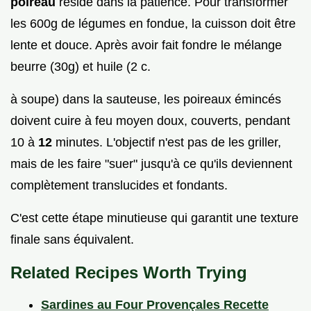
poireau
réside dans la patience. Pour transformer
les 600g de légumes en fondue, la cuisson doit être
lente et douce. Après avoir fait fondre le mélange
beurre (30g) et huile (2 c.
à soupe) dans la sauteuse, les poireaux émincés
doivent cuire à feu moyen doux, couverts, pendant
10 à
12
minutes. L'objectif n'est pas de les griller,
mais de les faire "suer" jusqu'à ce qu'ils deviennent
complètement translucides et fondants.
C'est cette étape minutieuse qui garantit une texture
finale sans équivalent.
Related Recipes Worth Trying
Sardines au Four Provençales Recette