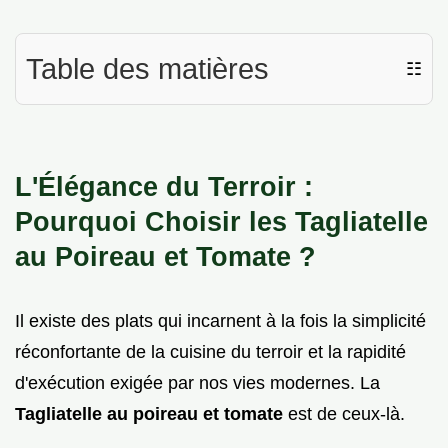
Table des matières
☷
L'Élégance du Terroir :
Pourquoi Choisir les Tagliatelle
au Poireau et Tomate ?
Il existe des plats qui incarnent à la fois la simplicité
réconfortante de la cuisine du terroir et la rapidité
d'exécution exigée par nos vies modernes. La
Tagliatelle au poireau et tomate
est de ceux-là.