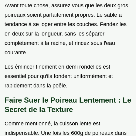
Avant toute chose, assurez vous que les deux gros
poireaux soient parfaitement propres. Le sable a
tendance à se loger entre les couches. Fendez les
en deux sur la longueur, sans les séparer
complètement à la racine, et rincez sous l'eau
courante.
Les émincer finement en demi rondelles est
essentiel pour qu'ils fondent uniformément et
rapidement dans la poêle.
Faire Suer le Poireau Lentement : Le
Secret de la Texture
Comme mentionné, la cuisson lente est
indispensable. Une fois les 600g de poireaux dans