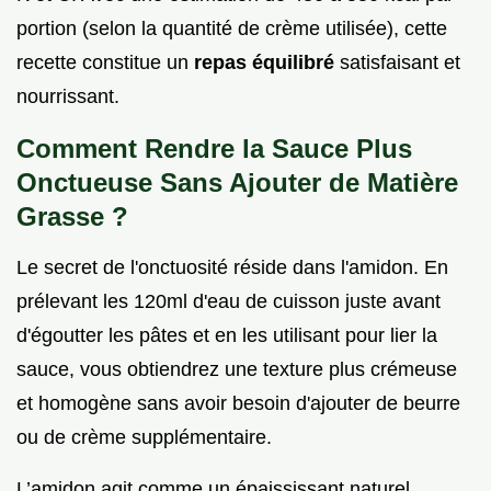
portion (selon la quantité de crème utilisée), cette
recette constitue un
repas équilibré
satisfaisant et
nourrissant.
Comment Rendre la Sauce Plus
Onctueuse Sans Ajouter de Matière
Grasse ?
Le secret de l'onctuosité réside dans l'amidon. En
prélevant les 120ml d'eau de cuisson juste avant
d'égoutter les pâtes et en les utilisant pour lier la
sauce, vous obtiendrez une texture plus crémeuse
et homogène sans avoir besoin d'ajouter de beurre
ou de crème supplémentaire.
L’amidon agit comme un épaississant naturel.