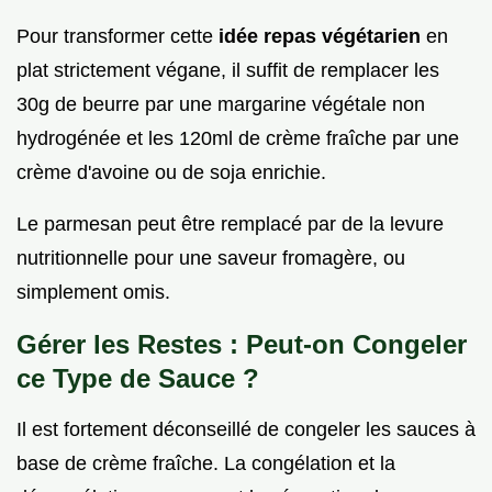
Pour transformer cette
idée repas végétarien
en
plat strictement végane, il suffit de remplacer les
30g de beurre par une margarine végétale non
hydrogénée et les 120ml de crème fraîche par une
crème d'avoine ou de soja enrichie.
Le parmesan peut être remplacé par de la levure
nutritionnelle pour une saveur fromagère, ou
simplement omis.
Gérer les Restes : Peut-on Congeler
ce Type de Sauce ?
Il est fortement déconseillé de congeler les sauces à
base de crème fraîche. La congélation et la