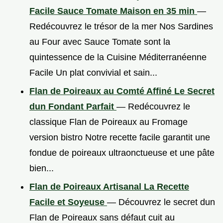
Facile Sauce Tomate Maison en 35 min
—
Redécouvrez le trésor de la mer Nos Sardines
au Four avec Sauce Tomate sont la
quintessence de la Cuisine Méditerranéenne
Facile Un plat convivial et sain...
Flan de Poireaux au Comté Affiné Le Secret
dun Fondant Parfait
— Redécouvrez le
classique Flan de Poireaux au Fromage
version bistro Notre recette facile garantit une
fondue de poireaux ultraonctueuse et une pâte
bien...
Flan de Poireaux Artisanal La Recette
Facile et Soyeuse
— Découvrez le secret dun
Flan de Poireaux sans défaut cuit au