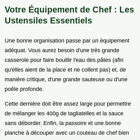
Votre Équipement de Chef : Les
Ustensiles Essentiels
Une bonne organisation passe par un équipement
adéquat. Vous aurez besoin d'une très grande
casserole pour faire bouillir l'eau des pâtes (afin
qu'elles aient de la place et ne collent pas) et, de
manière critique, d'une grande sauteuse ou d'une
poêle profonde.
Cette dernière doit être assez large pour permettre
de mélanger les 400g de tagliatelles et la sauce
sans déborder. Enfin, la passoire et une bonne
planche à découper avec un couteau de chef bien