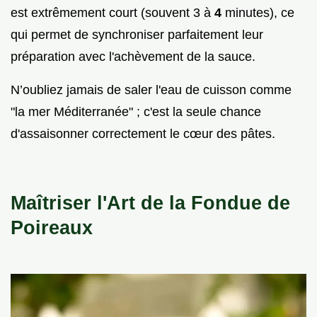
est extrêmement court (souvent 3 à
4
minutes), ce
qui permet de synchroniser parfaitement leur
préparation avec l'achèvement de la sauce.
N’oubliez jamais de saler l'eau de cuisson comme
"la mer Méditerranée" ; c'est la seule chance
d'assaisonner correctement le cœur des pâtes.
Maîtriser l'Art de la Fondue de
Poireaux