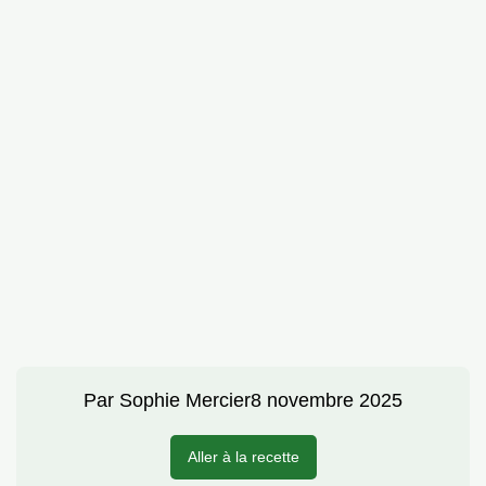
Par
Sophie Mercier
8 novembre 2025
Aller à la recette