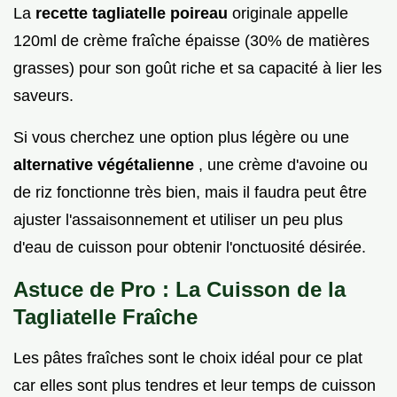
La
recette tagliatelle poireau
originale appelle
120ml de crème fraîche épaisse (30% de matières
grasses) pour son goût riche et sa capacité à lier les
saveurs.
Si vous cherchez une option plus légère ou une
alternative végétalienne
, une crème d'avoine ou
de riz fonctionne très bien, mais il faudra peut être
ajuster l'assaisonnement et utiliser un peu plus
d'eau de cuisson pour obtenir l'onctuosité désirée.
Astuce de Pro : La Cuisson de la
Tagliatelle Fraîche
Les pâtes fraîches sont le choix idéal pour ce plat
car elles sont plus tendres et leur temps de cuisson