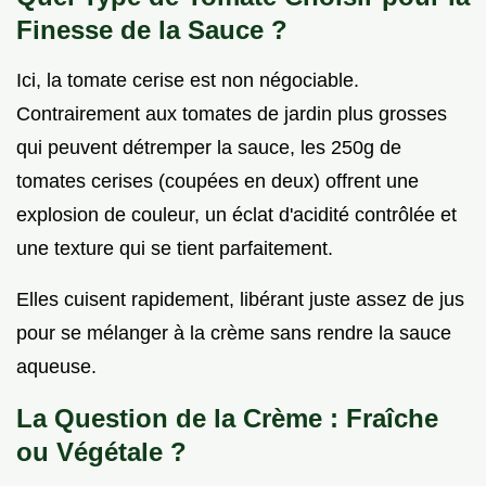
Finesse de la Sauce ?
Ici, la tomate cerise est non négociable.
Contrairement aux tomates de jardin plus grosses
qui peuvent détremper la sauce, les 250g de
tomates cerises (coupées en deux) offrent une
explosion de couleur, un éclat d'acidité contrôlée et
une texture qui se tient parfaitement.
Elles cuisent rapidement, libérant juste assez de jus
pour se mélanger à la crème sans rendre la sauce
aqueuse.
La Question de la Crème : Fraîche
ou Végétale ?