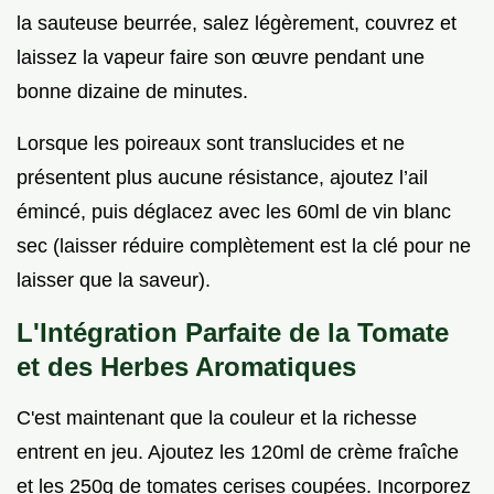
la sauteuse beurrée, salez légèrement, couvrez et
laissez la vapeur faire son œuvre pendant une
bonne dizaine de minutes.
Lorsque les poireaux sont translucides et ne
présentent plus aucune résistance, ajoutez l’ail
émincé, puis déglacez avec les 60ml de vin blanc
sec (laisser réduire complètement est la clé pour ne
laisser que la saveur).
L'Intégration Parfaite de la Tomate
et des Herbes Aromatiques
C'est maintenant que la couleur et la richesse
entrent en jeu. Ajoutez les 120ml de crème fraîche
et les 250g de tomates cerises coupées. Incorporez