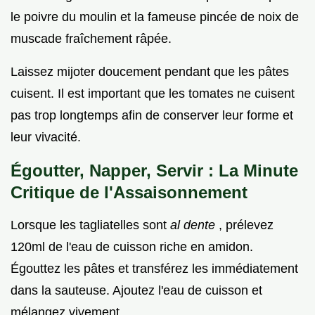
le poivre du moulin et la fameuse pincée de noix de
muscade fraîchement râpée.
Laissez mijoter doucement pendant que les pâtes
cuisent. Il est important que les tomates ne cuisent
pas trop longtemps afin de conserver leur forme et
leur vivacité.
Égoutter, Napper, Servir : La Minute
Critique de l'Assaisonnement
Lorsque les tagliatelles sont
al dente
, prélevez
120ml de l'eau de cuisson riche en amidon.
Égouttez les pâtes et transférez les immédiatement
dans la sauteuse. Ajoutez l'eau de cuisson et
mélangez vivement.