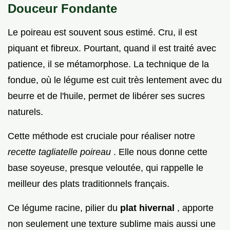
Douceur Fondante
Le poireau est souvent sous estimé. Cru, il est
piquant et fibreux. Pourtant, quand il est traité avec
patience, il se métamorphose. La technique de la
fondue, où le légume est cuit très lentement avec du
beurre et de l'huile, permet de libérer ses sucres
naturels.
Cette méthode est cruciale pour réaliser notre
recette tagliatelle poireau
. Elle nous donne cette
base soyeuse, presque veloutée, qui rappelle le
meilleur des plats traditionnels français.
Ce légume racine, pilier du
plat hivernal
, apporte
non seulement une texture sublime mais aussi une