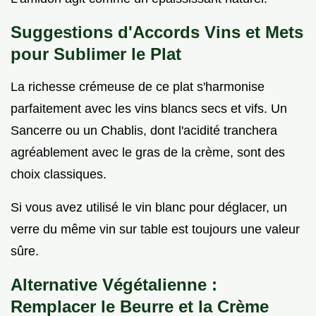
Suggestions d'Accords Vins et Mets
pour Sublimer le Plat
La richesse crémeuse de ce plat s'harmonise
parfaitement avec les vins blancs secs et vifs. Un
Sancerre ou un Chablis, dont l'acidité tranchera
agréablement avec le gras de la crème, sont des
choix classiques.
Si vous avez utilisé le vin blanc pour déglacer, un
verre du même vin sur table est toujours une valeur
sûre.
Alternative Végétalienne :
Remplacer le Beurre et la Crème