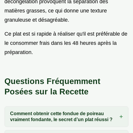
décongélation provoquent la séparation des
matières grasses, ce qui donne une texture
granuleuse et désagréable.
Ce plat est si rapide à réaliser qu'il est préférable de
le consommer frais dans les 48 heures après la
préparation.
Questions Fréquemment
Posées sur la Recette
Comment obtenir cette fondue de poireau
vraiment fondante, le secret d’un plat réussi ?