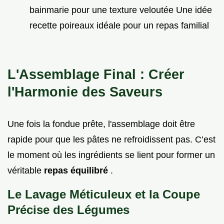
bainmarie pour une texture veloutée Une idée
recette poireaux idéale pour un repas familial
L'Assemblage Final : Créer
l'Harmonie des Saveurs
Une fois la fondue prête, l'assemblage doit être
rapide pour que les pâtes ne refroidissent pas. C’est
le moment où les ingrédients se lient pour former un
véritable
repas équilibré
.
Le Lavage Méticuleux et la Coupe
Précise des Légumes