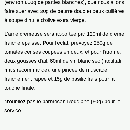
(environ 600g de parties blanches), que nous allons
faire suer avec 30g de beurre doux et deux cuillères
à soupe d’huile d’olive extra vierge.
L’âme crémeuse sera apportée par 120ml de crème
fraîche épaisse. Pour l'éclat, prévoyez 250g de
tomates cerises coupées en deux, et pour l'arôme,
deux gousses d'ail, 60ml de vin blanc sec (facultatif
mais recommandé), une pincée de muscade
fraîchement râpée et 15g de basilic frais pour la
touche finale.
N'oubliez pas le parmesan Reggiano (60g) pour le
service.