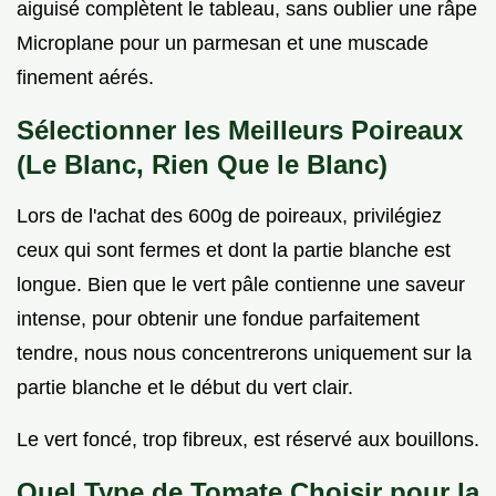
aiguisé complètent le tableau, sans oublier une râpe
Microplane pour un parmesan et une muscade
finement aérés.
Sélectionner les Meilleurs Poireaux
(Le Blanc, Rien Que le Blanc)
Lors de l'achat des 600g de poireaux, privilégiez
ceux qui sont fermes et dont la partie blanche est
longue. Bien que le vert pâle contienne une saveur
intense, pour obtenir une fondue parfaitement
tendre, nous nous concentrerons uniquement sur la
partie blanche et le début du vert clair.
Le vert foncé, trop fibreux, est réservé aux bouillons.
Quel Type de Tomate Choisir pour la