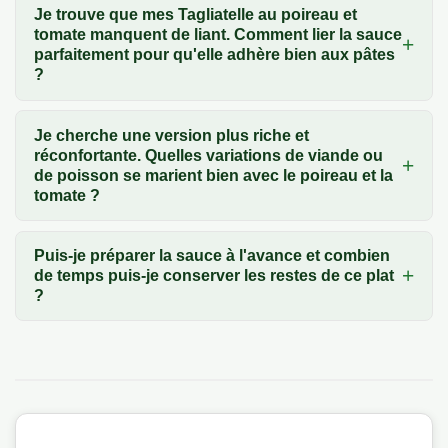
Je trouve que mes Tagliatelle au poireau et
tomate manquent de liant. Comment lier la sauce
parfaitement pour qu'elle adhère bien aux pâtes
?
Je cherche une version plus riche et
réconfortante. Quelles variations de viande ou
de poisson se marient bien avec le poireau et la
tomate ?
Puis-je préparer la sauce à l'avance et combien
de temps puis-je conserver les restes de ce plat
?