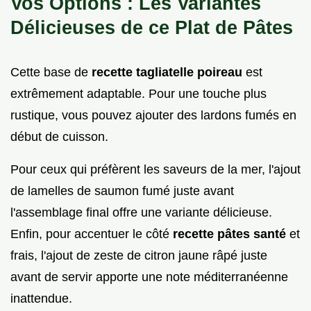
Vos Options : Les Variantes
Délicieuses de ce Plat de Pâtes
Cette base de
recette tagliatelle poireau
est
extrêmement adaptable. Pour une touche plus
rustique, vous pouvez ajouter des lardons fumés en
début de cuisson.
Pour ceux qui préfèrent les saveurs de la mer, l'ajout
de lamelles de saumon fumé juste avant
l'assemblage final offre une variante délicieuse.
Enfin, pour accentuer le côté
recette pâtes santé
et
frais, l'ajout de zeste de citron jaune râpé juste
avant de servir apporte une note méditerranéenne
inattendue.