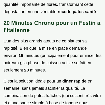
quantité importante de fibres, transformant cette
dégustation en une véritable
recette pâtes santé
.
20 Minutes Chrono pour un Festin à
l'Italienne
L'un des plus grands atouts de ce plat est sa
rapidité. Bien que la mise en place demande
environ
15
minutes (principalement pour émincer les
poireaux), la phase de cuisson active se fait en
seulement
20
minutes.
C’est la solution idéale pour un
dîner rapide
en
semaine, sans jamais sacrifier la qualité. La
combinaison de pâtes fraîches (qui cuisent très vite)
et d’une sauce simple à base de fondue nous