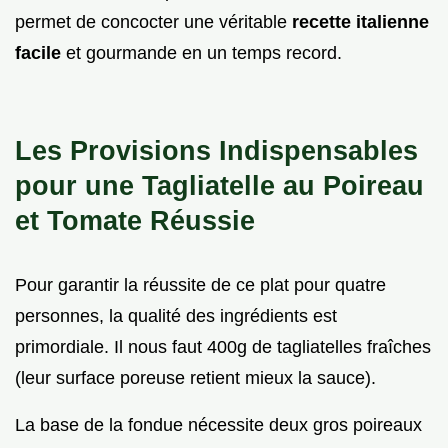
permet de concocter une véritable
recette italienne
facile
et gourmande en un temps record.
Les Provisions Indispensables
pour une Tagliatelle au Poireau
et Tomate Réussie
Pour garantir la réussite de ce plat pour quatre
personnes, la qualité des ingrédients est
primordiale. Il nous faut 400g de tagliatelles fraîches
(leur surface poreuse retient mieux la sauce).
La base de la fondue nécessite deux gros poireaux