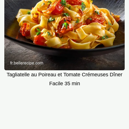
Tagliatelle au Poireau et Tomate Crémeuses Dîner
Facile 35 min