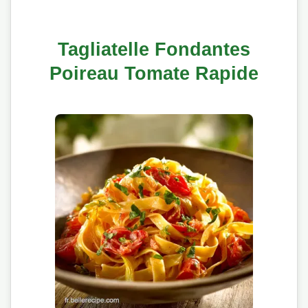
Tagliatelle Fondantes
Poireau Tomate Rapide